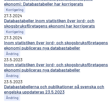
ekonomi: Databastabeller har korrigerats
Korrigering
27.3.2024
Databastabeller inom statistiken över jord- och
skogsbruksföretagens ekonomi har korrigerats
Korrigering
27.3.2024
Inom statistiken över jord- och skogsbruksföretagens
ekonomi publiceras nya databastabeller
Ändring
23.5.2023
Inom statistiken över jord- och skogsbruksföretagens
ekonomi publiceras nya databastabeller
Ändring
23.5.2023
Databastabellerna och publikationer på svenska och
engelska uppdateras 23.5.2023
Ändring