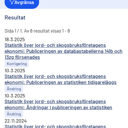
Avgränsa
Resultat
Sida 1 / 1, Av 8 resultat visas 1 - 8
18.3.2025
Statistik över jord- och skogsbruksföretagens
ekonomi: Publiceringen av databastabellerna 141b och
13zg försenades
Korrigering
10.3.2025
Statistik över jord- och skogsbruksföretagens
ekonomi: Publiceringen av statistiken tidigareläggs
Ändring
10.3.2025
Statistik över jord- och skogsbruksföretagens
ekonomi: Ändringar i publiceringen av statistiken
Ändring
22.11.2024
Statistik över jord- och skogsbruksföretagens