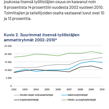
joukossa itsensä työllistäjien osuus on kasvanut noin
9 prosentista 14 prosenttiin vuodesta 2002 vuoteen 2010.
Toimittajien ja taiteilijoiden osalta vastaavat luvut ovat 10
ja 13 prosenttia.
Kuvio 2. Suurimmat itsensä työllistäjien
ammattiryhmät 2002–2010*