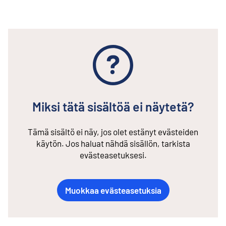
Miksi tätä sisältöä ei näytetä?
Tämä sisältö ei näy, jos olet estänyt evästeiden
käytön. Jos haluat nähdä sisällön, tarkista
evästeasetuksesi.
Muokkaa evästeasetuksia