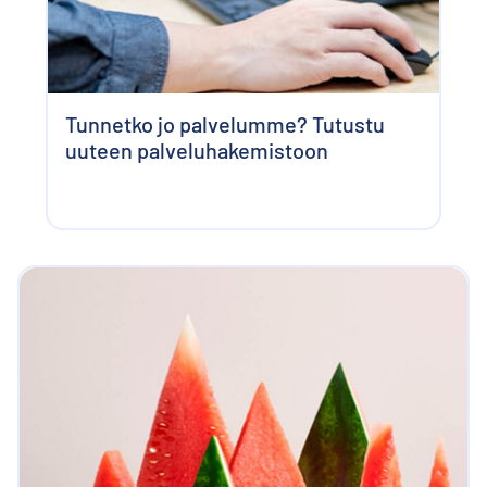
Tunnetko jo palvelumme? Tutustu
uuteen palveluhakemistoon