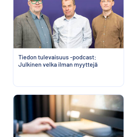
Tiedon tulevaisuus -podcast:
Julkinen velka ilman myyttejä