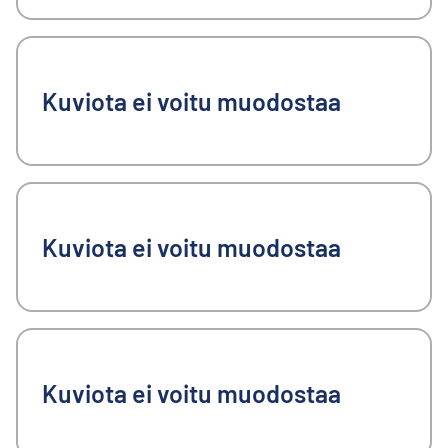
Kuviota ei voitu muodostaa
Kuviota ei voitu muodostaa
Kuviota ei voitu muodostaa