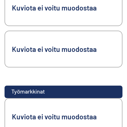
Kuviota ei voitu muodostaa
Kuviota ei voitu muodostaa
Työmarkkinat
Kuviota ei voitu muodostaa