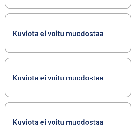
Kuviota ei voitu muodostaa
Kuviota ei voitu muodostaa
Kuviota ei voitu muodostaa