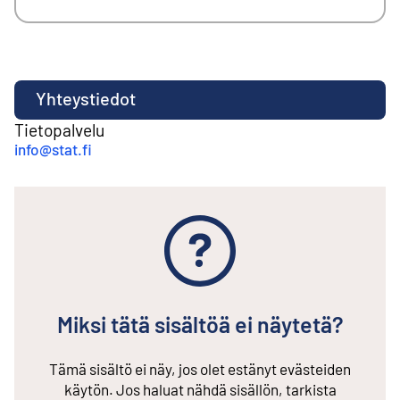
Yhteystiedot
Tietopalvelu
info@stat.fi
Miksi tätä sisältöä ei näytetä?
Tämä sisältö ei näy, jos olet estänyt evästeiden
käytön. Jos haluat nähdä sisällön, tarkista