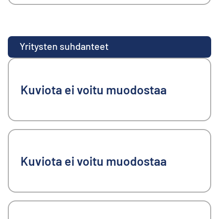
Yritysten suhdanteet
Kuviota ei voitu muodostaa
Kuviota ei voitu muodostaa