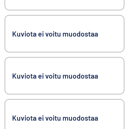
Kuviota ei voitu muodostaa
Kuviota ei voitu muodostaa
Kuviota ei voitu muodostaa