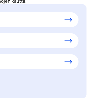
mojen kautta.