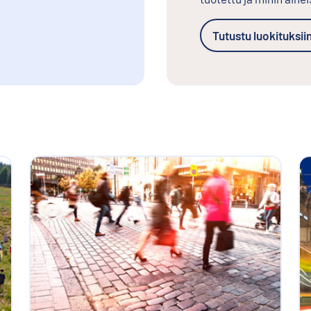
Tutustu luokituksi