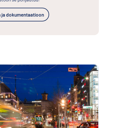
in ja dokumentaatioon