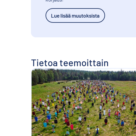
Lue lisää muutoksista
Tietoa teemoittain