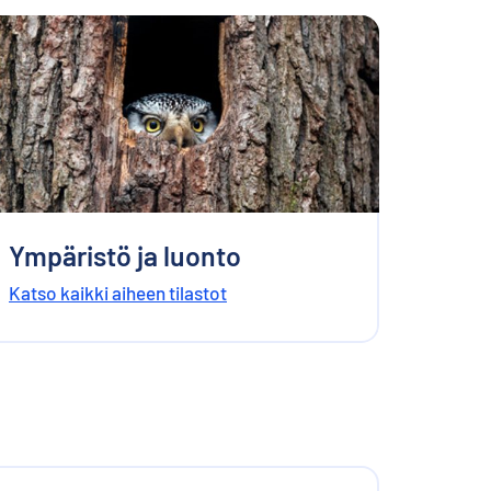
Ympäristö ja luonto
Katso kaikki aiheen tilastot