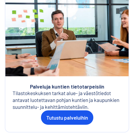
Palveluja kuntien tietotarpeisiin
Tilastokeskuksen tarkat alue- ja väestötiedot
antavat luotettavan pohjan kuntien ja kaupunkien
suunnittelu- ja kehittämistehtäviin.
Tutustu palveluihin