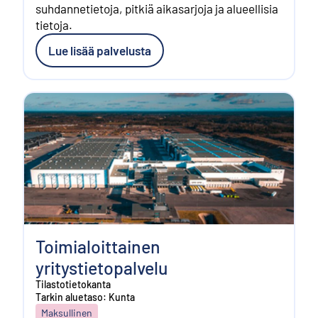
suhdannetietoja, pitkiä aikasarjoja ja alueellisia
tietoja.
Lue lisää palvelusta
Toimialoittainen
yritystietopalvelu
Tilastotietokanta
Tarkin aluetaso: Kunta
Maksullinen