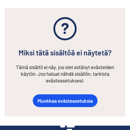
Miksi tätä sisältöä ei näytetä?
Tämä sisältö ei näy, jos olet estänyt evästeiden
käytön. Jos haluat nähdä sisällön, tarkista
evästeasetuksesi.
Muokkaa evästeasetuksia