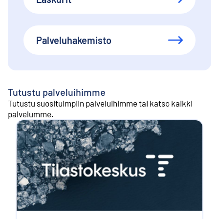
Palveluhakemisto
Tutustu palveluihimme
Tutustu suosituimpiin palveluihimme tai katso kaikki
palvelumme.