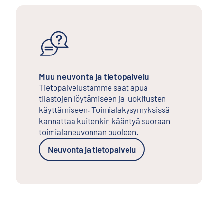
Muu neuvonta ja tietopalvelu
Tietopalvelustamme saat apua
tilastojen löytämiseen ja luokitusten
käyttämiseen. Toimialakysymyksissä
kannattaa kuitenkin kääntyä suoraan
toimialaneuvonnan puoleen.
Neuvonta ja tietopalvelu