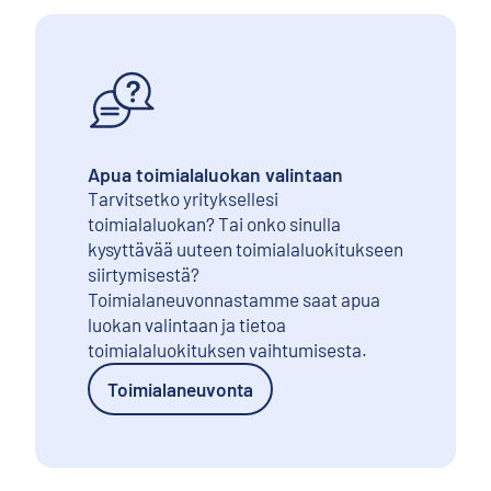
Apua toimialaluokan valintaan
Tarvitsetko yrityksellesi
toimialaluokan? Tai onko sinulla
kysyttävää uuteen toimialaluokitukseen
siirtymisestä?
Toimialaneuvonnastamme saat apua
luokan valintaan ja tietoa
toimialaluokituksen vaihtumisesta.
Toimialaneuvonta