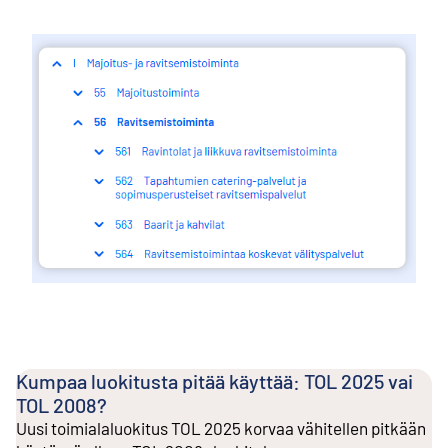
Kumpaa luokitusta pitää käyttää: TOL 2025 vai
TOL 2008?
Uusi toimialaluokitus TOL 2025 korvaa vähitellen pitkään