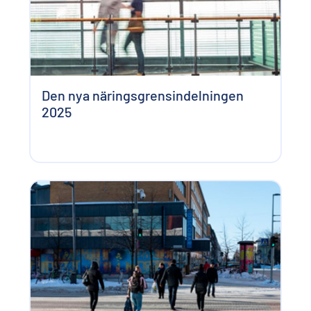
Den nya näringsgrensindelningen
2025