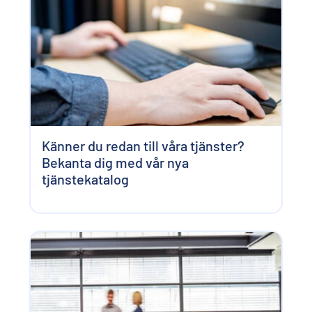
Känner du redan till våra tjänster?
Bekanta dig med vår nya
tjänstekatalog