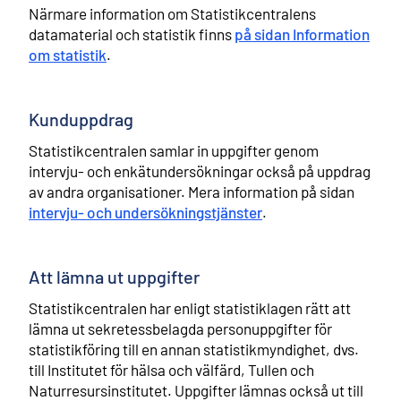
Närmare information om Statistikcentralens
datamaterial och statistik finns
på sidan Information
om statistik
.
Kunduppdrag
Statistikcentralen samlar in uppgifter genom
intervju- och enkätundersökningar också på uppdrag
av andra organisationer. Mera information på sidan
intervju- och undersökningstjänster
.
Att lämna ut uppgifter
Statistikcentralen har enligt statistiklagen rätt att
lämna ut sekretessbelagda personuppgifter för
statistikföring till en annan statistikmyndighet, dvs.
till Institutet för hälsa och välfärd, Tullen och
Naturresursinstitutet. Uppgifter lämnas också ut till