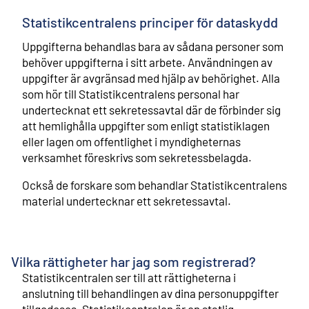
Statistikcentralens principer för dataskydd
Uppgifterna behandlas bara av sådana personer som
behöver uppgifterna i sitt arbete. Användningen av
uppgifter är avgränsad med hjälp av behörighet. Alla
som hör till Statistikcentralens personal har
undertecknat ett sekretessavtal där de förbinder sig
att hemlighålla uppgifter som enligt statistiklagen
eller lagen om offentlighet i myndigheternas
verksamhet föreskrivs som sekretessbelagda.
Också de forskare som behandlar Statistikcentralens
material undertecknar ett sekretessavtal.
Vilka rättigheter har jag som registrerad?
Statistikcentralen ser till att rättigheterna i
anslutning till behandlingen av dina personuppgifter