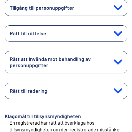
Tillgång till personuppgifter
Rätt till rättelse
Rätt att invända mot behandling av
personuppgifter
Rätt till radering
Klagomål till tillsynsmyndigheten
En registrerad har rätt att överklaga hos
tillsynsmyndigheten om den registrerade misstänker