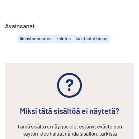
Avainsanat:
ilmastonmuutos
kulutus
kulutustutkimus
Miksi tätä sisältöä ei näytetä?
Tämä sisältö ei näy, jos olet estänyt evästeiden
käytön. Jos haluat nähdä sisällön, tarkista