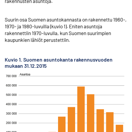
rakennusten asuntoja.
Suurin osa Suomen asuntokannasta on rakennettu 1960-,
1970- ja 1980-luvuilla (kuvio 1). Eniten asuntoja
rakennettiin 1970-luvulla, kun Suomen suurimpien
kaupunkien lähiöt perustettiin.
Kuvio 1. Suomen asuntokanta rakennusvuoden
mukaan 31.12.2015