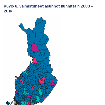
Kuvio 6. Valmistuneet asunnot kunnittain 2000 –
2016