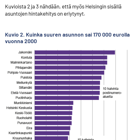
Kuvioista 2 ja 3 nähdään, että myös Helsingin sisällä
asuntojen hintakehitys on eriytynyt.
Kuvio 2. Kuinka suuren asunnon sai 170 000 eurolla
vuonna 2000