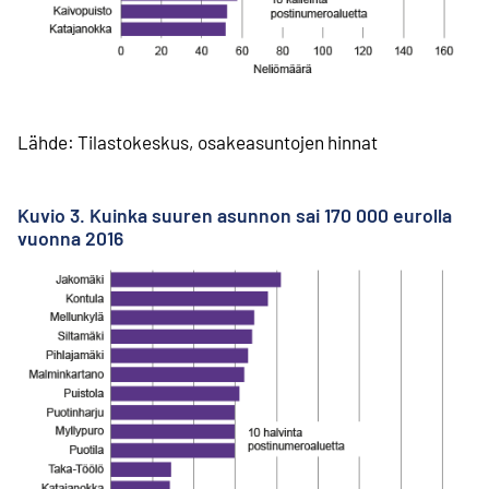
Lähde: Tilastokeskus, osakeasuntojen hinnat
Kuvio 3. Kuinka suuren asunnon sai 170 000 eurolla
vuonna 2016