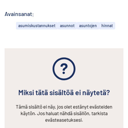
Avainsanat:
asumiskustannukset
asunnot
asuntojen
hinnat
Miksi tätä sisältöä ei näytetä?
Tämä sisältö ei näy, jos olet estänyt evästeiden
käytön. Jos haluat nähdä sisällön, tarkista
evästeasetuksesi.