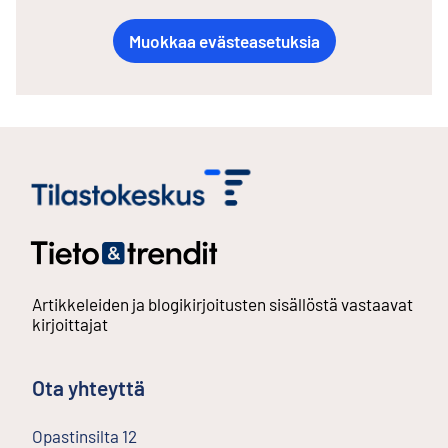
Muokkaa evästeasetuksia
Artikkeleiden ja blogikirjoitusten sisällöstä vastaavat
kirjoittajat
Ota yhteyttä
Opastinsilta
12