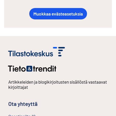
Muokkaa evästeasetuksia
Artikkeleiden ja blogikirjoitusten sisällöstä vastaavat
kirjoittajat
Ota yhteyttä