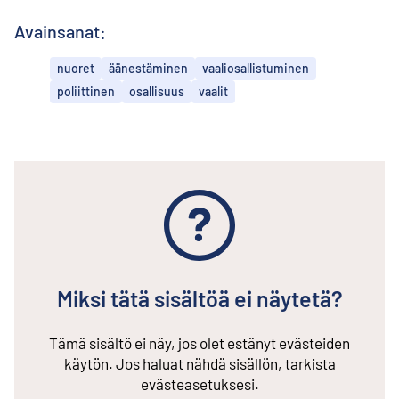
Avainsanat:
nuoret
äänestäminen
vaaliosallistuminen
poliittinen
osallisuus
vaalit
Miksi tätä sisältöä ei näytetä?
Tämä sisältö ei näy, jos olet estänyt evästeiden
käytön. Jos haluat nähdä sisällön, tarkista
evästeasetuksesi.