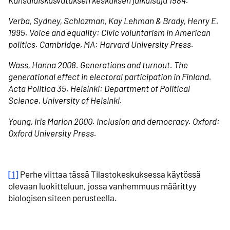
Verba, Sydney, Schlozman, Kay Lehman & Brady, Henry E.
1995. Voice and equality: Civic voluntarism in American
politics. Cambridge, MA: Harvard University Press.
Wass, Hanna 2008. Generations and turnout. The
generational effect in electoral participation in Finland.
Acta Politica 35. Helsinki: Department of Political
Science, University of Helsinki.
Young, Iris Marion 2000. Inclusion and democracy. Oxford:
Oxford University Press.
[1]
Perhe viittaa tässä Tilastokeskuksessa käytössä
olevaan luokitteluun, jossa vanhemmuus määrittyy
biologisen siteen perusteella.