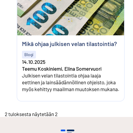
Mikä ohjaa julkisen velan tilastointia?
Blogi
14.10.2025
Teemu Koskiniemi, Elina Somervuori
Julkisen velan tilastointia ohjaa laaja
eettinen ja lainsäädännöllinen ohjeisto, joka
myös kehittyy maailman muutoksen mukana.
2 tuloksesta näytetään 2