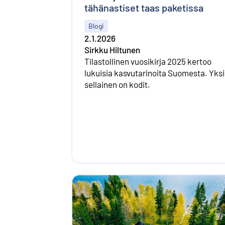
tähänastiset taas paketissa
Blogi
2.1.2026
Sirkku Hiltunen
Tilastollinen vuosikirja 2025 kertoo
lukuisia kasvutarinoita Suomesta. Yksi
sellainen on kodit.