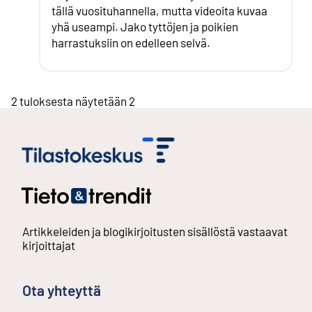
tällä vuosituhannella, mutta videoita kuvaa
yhä useampi. Jako tyttöjen ja poikien
harrastuksiin on edelleen selvä.
2 tuloksesta näytetään 2
Artikkeleiden ja blogikirjoitusten sisällöstä vastaavat
kirjoittajat
Ota yhteyttä