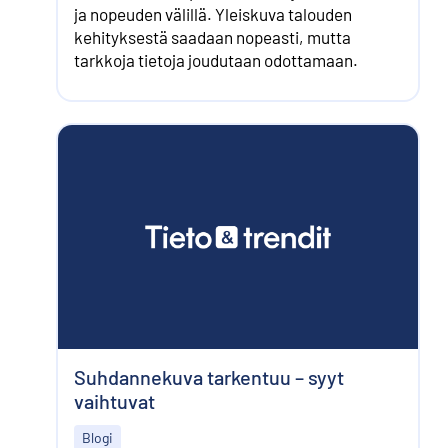
ja nopeuden välillä. Yleiskuva talouden
kehityksestä saadaan nopeasti, mutta
tarkkoja tietoja joudutaan odottamaan.
Suhdannekuva tarkentuu – syyt
vaihtuvat
Blogi