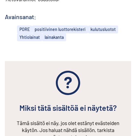
Avainsanat:
PORE
positiivinen luottorekisteri
kulutusluotot
Yhtiolainat
lainakanta
Miksi tätä sisältöä ei näytetä?
Tämä sisältö ei näy, jos olet estänyt evästeiden
käytön. Jos haluat nähdä sisällön, tarkista