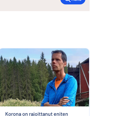
Korona on rajoittanut eniten