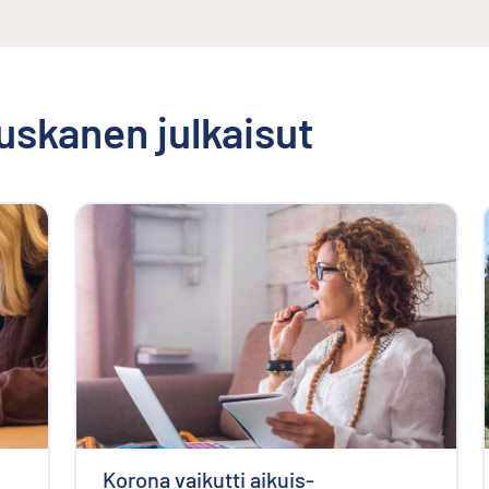
uskanen
julkaisut
Korona vaikutti aikuis­