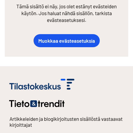
Tämä sisältö ei näy, jos olet estänyt evästeiden
käytön. Jos haluat nähdä sisällön, tarkista
evästeasetuksesi.
Muokkaa evästeasetuksia
Artikkeleiden ja blogikirjoitusten sisällöstä vastaavat
kirjoittajat