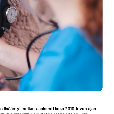
lisääntyi melko tasaisesti koko 2010-luvun ajan.