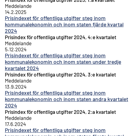
Meddelande
14.2.2025
Prisindexet för offentliga utgifter steg inom
kommunalekonomin och inom staten fjärde kvartal
2024
Prisindex för offentliga utgifter 2024, 4:e kvartalet
Meddelande
5.12.2024
Prisindexet för offentliga utgifter steg inom
kommunalekonomin och inom staten under tredje
kvartalet 2024
Prisindex för offentliga utgifter 2024, 3:e kvartalet
Meddelande
13.9.2024
Prisindexet för offentliga utgifter steg inom
kommunalekonomin och inom staten andra kvartalet
2024
Prisindex för offentliga utgifter 2024, 2:a kvartalet
Meddelande
17.6.2024
Prisindexet för offentliga utgifter steg inom