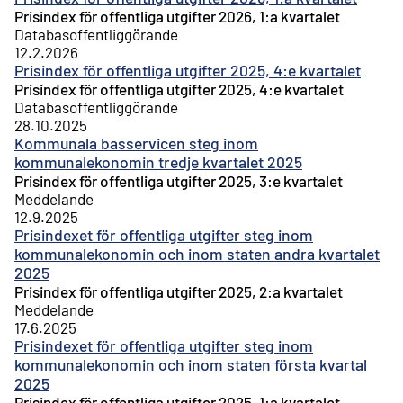
Prisindex för offentliga utgifter 2026, 1:a kvartalet
Databasoffentliggörande
12.2.2026
Prisindex för offentliga utgifter 2025, 4:e kvartalet
Prisindex för offentliga utgifter 2025, 4:e kvartalet
Databasoffentliggörande
28.10.2025
Kommunala basservicen steg inom
kommunalekonomin tredje kvartalet 2025
Prisindex för offentliga utgifter 2025, 3:e kvartalet
Meddelande
12.9.2025
Prisindexet för offentliga utgifter steg inom
kommunalekonomin och inom staten andra kvartalet
2025
Prisindex för offentliga utgifter 2025, 2:a kvartalet
Meddelande
17.6.2025
Prisindexet för offentliga utgifter steg inom
kommunalekonomin och inom staten första kvartal
2025
Prisindex för offentliga utgifter 2025, 1:a kvartalet