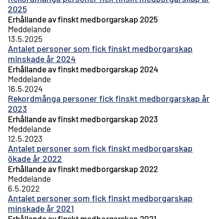
2025
Erhållande av finskt medborgarskap 2025
Meddelande
13.5.2025
Antalet personer som fick finskt medborgarskap
minskade år 2024
Erhållande av finskt medborgarskap 2024
Meddelande
16.5.2024
Rekordmånga personer fick finskt medborgarskap år
2023
Erhållande av finskt medborgarskap 2023
Meddelande
12.5.2023
Antalet personer som fick finskt medborgarskap
ökade år 2022
Erhållande av finskt medborgarskap 2022
Meddelande
6.5.2022
Antalet personer som fick finskt medborgarskap
minskade år 2021
Erhållande av finskt medborgarskap 2021