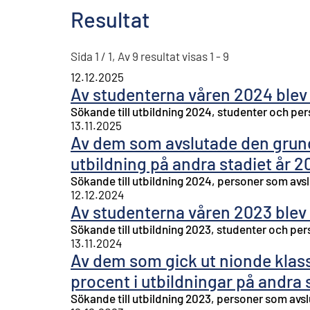
Resultat
Sida 1 / 1, Av 9 resultat visas 1 - 9
12.12.2025
Av studenterna våren 2024 blev 
Sökande till utbildning 2024, studenter och p
13.11.2025
Av dem som avslutade den grund
utbildning på andra stadiet år 
Sökande till utbildning 2024, personer som avs
12.12.2024
Av studenterna våren 2023 blev 
Sökande till utbildning 2023, studenter och p
13.11.2024
Av dem som gick ut nionde klass
procent i utbildningar på andra 
Sökande till utbildning 2023, personer som avs