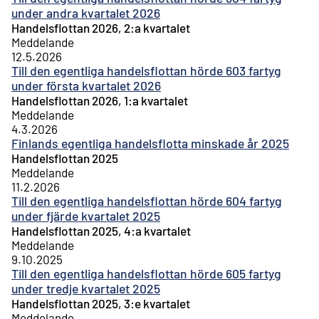
under andra kvartalet 2026
Handelsflottan 2026, 2:a kvartalet
Meddelande
12.5.2026
Till den egentliga handelsflottan hörde 603 fartyg
under första kvartalet 2026
Handelsflottan 2026, 1:a kvartalet
Meddelande
4.3.2026
Finlands egentliga handelsflotta minskade år 2025
Handelsflottan 2025
Meddelande
11.2.2026
Till den egentliga handelsflottan hörde 604 fartyg
under fjärde kvartalet 2025
Handelsflottan 2025, 4:a kvartalet
Meddelande
9.10.2025
Till den egentliga handelsflottan hörde 605 fartyg
under tredje kvartalet 2025
Handelsflottan 2025, 3:e kvartalet
Meddelande