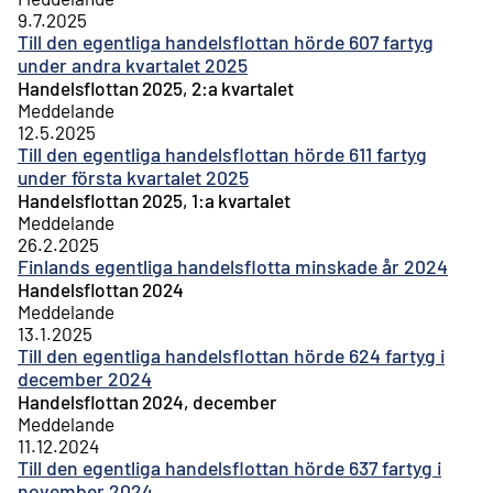
9.7.2025
Till den egentliga handelsflottan hörde 607 fartyg
under andra kvartalet 2025
Handelsflottan 2025, 2:a kvartalet
Meddelande
12.5.2025
Till den egentliga handelsflottan hörde 611 fartyg
under första kvartalet 2025
Handelsflottan 2025, 1:a kvartalet
Meddelande
26.2.2025
Finlands egentliga handelsflotta minskade år 2024
Handelsflottan 2024
Meddelande
13.1.2025
Till den egentliga handelsflottan hörde 624 fartyg i
december 2024
Handelsflottan 2024, december
Meddelande
11.12.2024
Till den egentliga handelsflottan hörde 637 fartyg i
november 2024