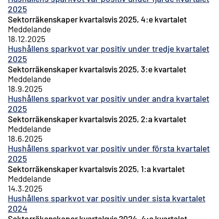
2025
Sektorräkenskaper kvartalsvis 2025, 4:e kvartalet
Meddelande
18.12.2025
Hushållens sparkvot var positiv under tredje kvartalet
2025
Sektorräkenskaper kvartalsvis 2025, 3:e kvartalet
Meddelande
18.9.2025
Hushållens sparkvot var positiv under andra kvartalet
2025
Sektorräkenskaper kvartalsvis 2025, 2:a kvartalet
Meddelande
18.6.2025
Hushållens sparkvot var positiv under första kvartalet
2025
Sektorräkenskaper kvartalsvis 2025, 1:a kvartalet
Meddelande
14.3.2025
Hushållens sparkvot var positiv under sista kvartalet
2024
Sektorräkenskaper kvartalsvis 2024, 4:e kvartalet