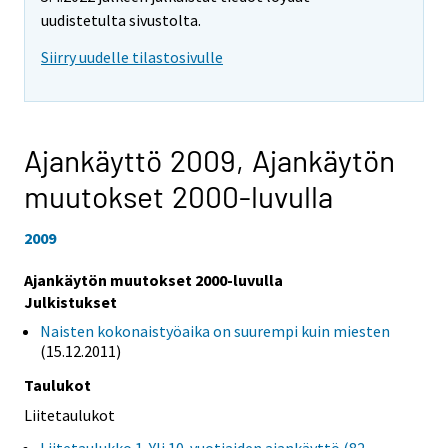
uudistetulta sivustolta.
Siirry uudelle tilastosivulle
Ajankäyttö 2009,
Ajankäytön
muutokset 2000-luvulla
2009
Ajankäytön muutokset 2000-luvulla
Julkistukset
Naisten kokonaistyöaika on suurempi kuin miesten
(15.12.2011)
Taulukot
Liitetaulukot