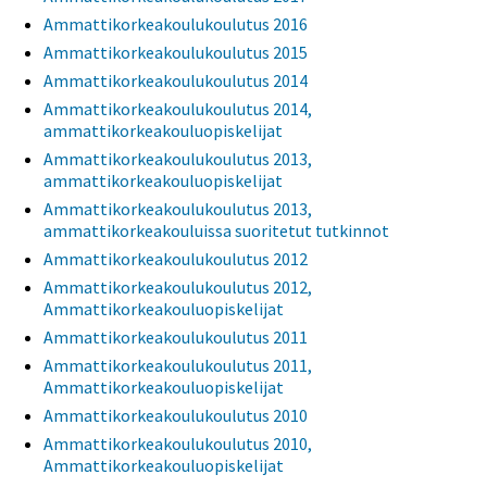
Ammattikorkeakoulukoulutus 2016
Ammattikorkeakoulukoulutus 2015
Ammattikorkeakoulukoulutus 2014
Ammattikorkeakoulukoulutus 2014,
ammattikorkeakouluopiskelijat
Ammattikorkeakoulukoulutus 2013,
ammattikorkeakouluopiskelijat
Ammattikorkeakoulukoulutus 2013,
ammattikorkeakouluissa suoritetut tutkinnot
Ammattikorkeakoulukoulutus 2012
Ammattikorkeakoulukoulutus 2012,
Ammattikorkeakouluopiskelijat
Ammattikorkeakoulukoulutus 2011
Ammattikorkeakoulukoulutus 2011,
Ammattikorkeakouluopiskelijat
Ammattikorkeakoulukoulutus 2010
Ammattikorkeakoulukoulutus 2010,
Ammattikorkeakouluopiskelijat