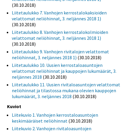
(30.10.2018)
Liitetaulukko 7. Vanhojen kerrostalokaksioiden
velattomat neliöhinnat, 3. neljännes 2018 1)
(30.10.2018)
Liitetaulukko 8. Vanhojen kerrostalokolmioiden
velattomat neliöhinnat, 3. neljännes 2018 1)
(30.10.2018)
Liitetaulukko 9. Vanhojen rivitalojen velattomat
neliöhinnat, 3. neljännes 2018 1)
(30.10.2018)
Liitetaulukko 10. Uusien kerrostaloasuntojen
velattomat neliöhinnat ja kauppojen lukumäärät, 3.
neljännes 2018
(30.10.2018)
Liitetaulukko 11. Uusien rivitaloasuntojen velattomat
neliöhinnat ja tilastossa mukana olevien kauppojen
lukumäärät, 3. neljännes 2018
(30.10.2018)
Kuviot
Liitekuvio 1. Vanhojen kerrostaloasuntojen
keskimääräiset neliöhinnat
(30.10.2018)
Liitekuvio 2. Vanhojen rivitaloasuntojen