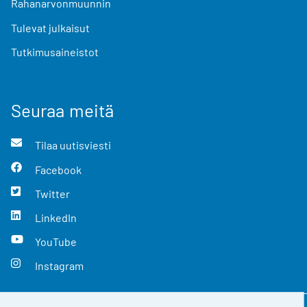
Rahanarvonmuunnin
Tulevat julkaisut
Tutkimusaineistot
Seuraa meitä
Tilaa uutisviesti
Facebook
Twitter
LinkedIn
YouTube
Instagram