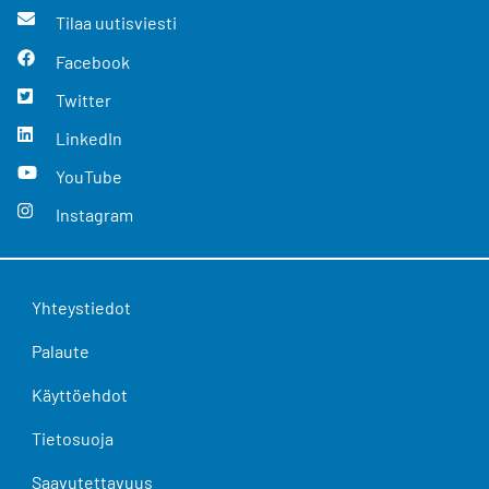
Tilaa uutisviesti
Facebook
Twitter
LinkedIn
YouTube
Instagram
Yhteystiedot
Palaute
Käyttöehdot
Tietosuoja
Saavutettavuus