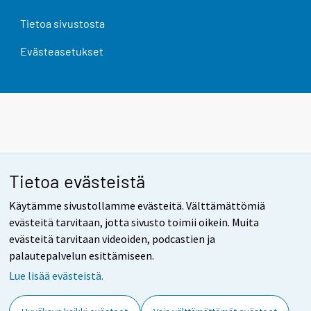
Tietoa sivustosta
Evästeasetukset
Tietoa evästeistä
Käytämme sivustollamme evästeitä. Välttämättömiä
evästeitä tarvitaan, jotta sivusto toimii oikein. Muita
evästeitä tarvitaan videoiden, podcastien ja
palautepalvelun esittämiseen.
Lue lisää evästeistä.