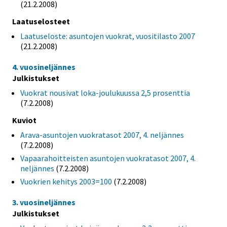
(21.2.2008)
Laatuselosteet
Laatuseloste: asuntojen vuokrat, vuositilasto 2007
(21.2.2008)
4. vuosineljännes
Julkistukset
Vuokrat nousivat loka-joulukuussa 2,5 prosenttia
(7.2.2008)
Kuviot
Arava-asuntojen vuokratasot 2007, 4. neljännes
(7.2.2008)
Vapaarahoitteisten asuntojen vuokratasot 2007, 4.
neljännes
(7.2.2008)
Vuokrien kehitys 2003=100
(7.2.2008)
3. vuosineljännes
Julkistukset