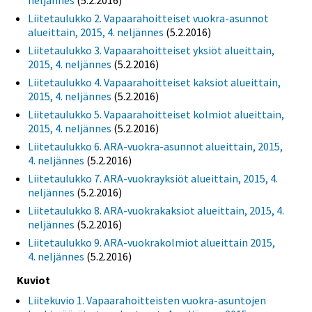
neljännes
(5.2.2016)
Liitetaulukko 2. Vapaarahoitteiset vuokra-asunnot
alueittain, 2015, 4. neljännes
(5.2.2016)
Liitetaulukko 3. Vapaarahoitteiset yksiöt alueittain,
2015, 4. neljännes
(5.2.2016)
Liitetaulukko 4. Vapaarahoitteiset kaksiot alueittain,
2015, 4. neljännes
(5.2.2016)
Liitetaulukko 5. Vapaarahoitteiset kolmiot alueittain,
2015, 4. neljännes
(5.2.2016)
Liitetaulukko 6. ARA-vuokra-asunnot alueittain, 2015,
4. neljännes
(5.2.2016)
Liitetaulukko 7. ARA-vuokrayksiöt alueittain, 2015, 4.
neljännes
(5.2.2016)
Liitetaulukko 8. ARA-vuokrakaksiot alueittain, 2015, 4.
neljännes
(5.2.2016)
Liitetaulukko 9. ARA-vuokrakolmiot alueittain 2015,
4. neljännes
(5.2.2016)
Kuviot
Liitekuvio 1. Vapaarahoitteisten vuokra-asuntojen