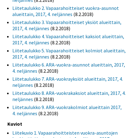
neljännes
(8.2.2018)
Liitetaulukko 2. Vapaarahoitteiset vuokra-asunnot
alueittain, 2017, 4. neljännes
(8.2.2018)
Liitetaulukko 3. Vapaarahoitteiset yksiöt alueittain,
2017, 4. neljännes
(8.2.2018)
Liitetaulukko 4. Vapaarahoitteiset kaksiot alueittain,
2017, 4. neljännes
(8.2.2018)
Liitetaulukko 5. Vapaarahoitteiset kolmiot alueittain,
2017, 4. neljännes
(8.2.2018)
Liitetaulukko 6. ARA-vuokra-asunnot alueittain, 2017,
4. neljännes
(8.2.2018)
Liitetaulukko 7. ARA-vuokrayksiöt alueittain, 2017, 4.
neljännes
(8.2.2018)
Liitetaulukko 8. ARA-vuokrakaksiot alueittain, 2017, 4.
neljännes
(8.2.2018)
Liitetaulukko 9. ARA-vuokrakolmiot alueittain 2017,
4. neljännes
(8.2.2018)
Kuviot
Liitekuvio 1. Vapaarahoitteisten vuokra-asuntojen