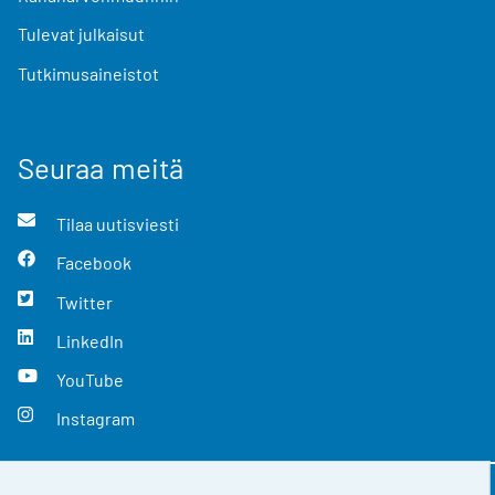
Tulevat julkaisut
Tutkimusaineistot
Seuraa meitä
Tilaa uutisviesti
Facebook
Twitter
LinkedIn
YouTube
Instagram