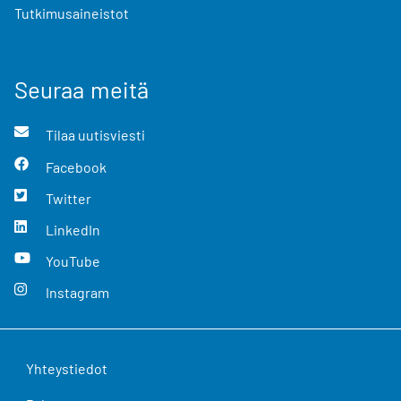
Tutkimusaineistot
Seuraa meitä
Tilaa uutisviesti
Facebook
Twitter
LinkedIn
YouTube
Instagram
Yhteystiedot