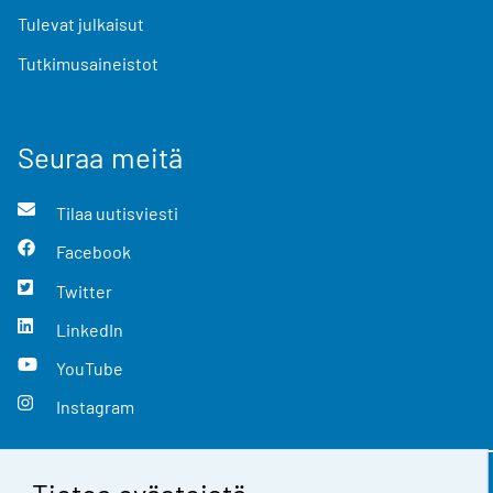
Tulevat julkaisut
Tutkimusaineistot
Seuraa meitä
Tilaa uutisviesti
Facebook
Twitter
LinkedIn
YouTube
Instagram