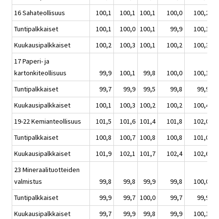
16 Sahateollisuus
100,1
100,1
100,1
100,0
100,2
Tuntipalkkaiset
100,1
100,0
100,1
99,9
100,1
Kuukausipalkkaiset
100,2
100,3
100,1
100,2
100,3
17 Paperi- ja
kartonkiteollisuus
99,9
100,1
99,8
100,0
100,1
Tuntipalkkaiset
99,7
99,9
99,5
99,8
99,9
Kuukausipalkkaiset
100,1
100,3
100,2
100,2
100,4
19-22 Kemianteollisuus
101,5
101,6
101,4
101,8
102,0
Tuntipalkkaiset
100,8
100,7
100,8
100,8
101,0
Kuukausipalkkaiset
101,9
102,1
101,7
102,4
102,6
23 Mineraalituotteiden
valmistus
99,8
99,8
99,9
99,8
100,0
Tuntipalkkaiset
99,9
99,7
100,0
99,7
99,9
Kuukausipalkkaiset
99,7
99,9
99,8
99,9
100,1