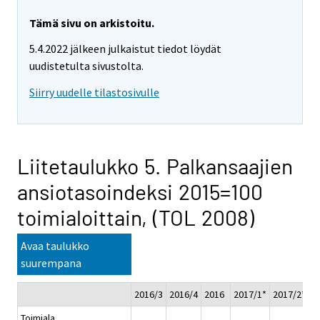
Tämä sivu on arkistoitu.
5.4.2022 jälkeen julkaistut tiedot löydät
uudistetulta sivustolta.
Siirry uudelle tilastosivulle
Liitetaulukko 5. Palkansaajien
ansiotasoindeksi 2015=100
toimialoittain, (TOL 2008)
Avaa taulukko
suurempana
2016/3
2016/4
2016
2017/1*
2017/2*
2
Toimiala