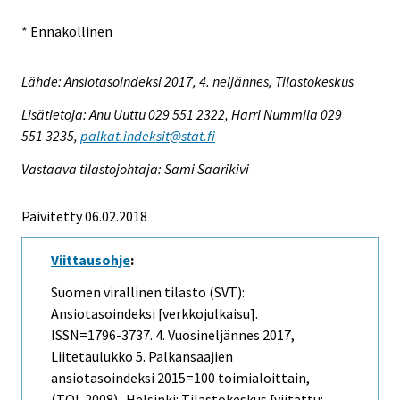
* Ennakollinen
Lähde: Ansiotasoindeksi 2017, 4. neljännes, Tilastokeskus
Lisätietoja: Anu Uuttu 029 551 2322, Harri Nummila 029
551 3235,
palkat.indeksit@stat.fi
Vastaava tilastojohtaja: Sami Saarikivi
Päivitetty 06.02.2018
Viittausohje
:
Suomen virallinen tilasto (SVT):
Ansiotasoindeksi [verkkojulkaisu].
ISSN=1796-3737.
4. Vuosineljännes
2017,
Liitetaulukko 5. Palkansaajien
ansiotasoindeksi 2015=100 toimialoittain,
(TOL 2008) . Helsinki: Tilastokeskus [viitattu: