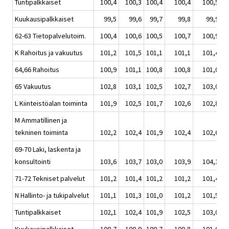
Tuntipalkkaiset
100,4
100,3
100,4
100,4
100,5
Kuukausipalkkaiset
99,5
99,6
99,7
99,8
99,9
62-63 Tietopalvelutoim.
100,4
100,6
100,5
100,7
100,9
K Rahoitus ja vakuutus
101,2
101,5
101,1
101,1
101,4
64,66 Rahoitus
100,9
101,1
100,8
100,8
101,0
65 Vakuutus
102,8
103,1
102,5
102,7
103,0
L Kiinteistöalan toiminta
101,9
102,5
101,7
102,6
102,8
M Ammatillinen ja
tekninen toiminta
102,2
102,4
101,9
102,4
102,6
69-70 Laki, laskenta ja
konsultointi
103,6
103,7
103,0
103,9
104,1
71-72 Tekniset palvelut
101,2
101,4
101,2
101,2
101,4
N Hallinto- ja tukipalvelut
101,1
101,3
101,0
101,2
101,5
Tuntipalkkaiset
102,1
102,4
101,9
102,5
103,0