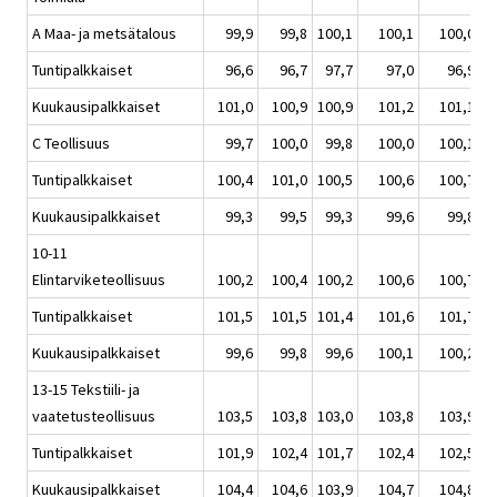
A Maa- ja metsätalous
99,9
99,8
100,1
100,1
100,0
Tuntipalkkaiset
96,6
96,7
97,7
97,0
96,9
Kuukausipalkkaiset
101,0
100,9
100,9
101,2
101,1
C Teollisuus
99,7
100,0
99,8
100,0
100,1
Tuntipalkkaiset
100,4
101,0
100,5
100,6
100,7
Kuukausipalkkaiset
99,3
99,5
99,3
99,6
99,8
10-11
Elintarviketeollisuus
100,2
100,4
100,2
100,6
100,7
Tuntipalkkaiset
101,5
101,5
101,4
101,6
101,7
Kuukausipalkkaiset
99,6
99,8
99,6
100,1
100,2
13-15 Tekstiili- ja
vaatetusteollisuus
103,5
103,8
103,0
103,8
103,9
Tuntipalkkaiset
101,9
102,4
101,7
102,4
102,5
Kuukausipalkkaiset
104,4
104,6
103,9
104,7
104,8