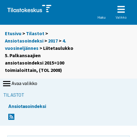
Valikko
Haku
Etusivu
>
Tilastot
>
Ansiotasoindeksi
>
2017
>
4.
vuosineljännes
> Liitetaulukko
5. Palkansaajien
ansiotasoindeksi 2015=100
toimialoittain, (TOL 2008)
Avaa valikko
TILASTOT
Ansiotasoindeksi