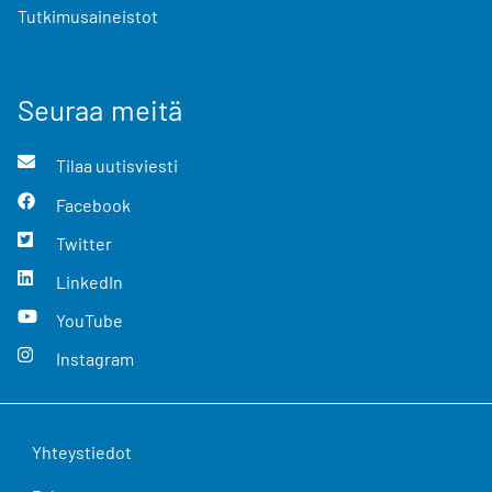
Tutkimusaineistot
Seuraa meitä
Tilaa uutisviesti
Facebook
Twitter
LinkedIn
YouTube
Instagram
Yhteystiedot