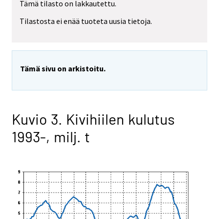
Tämä tilasto on lakkautettu.
Tilastosta ei enää tuoteta uusia tietoja.
Tämä sivu on arkistoitu.
Kuvio 3. Kivihiilen kulutus
1993-, milj. t