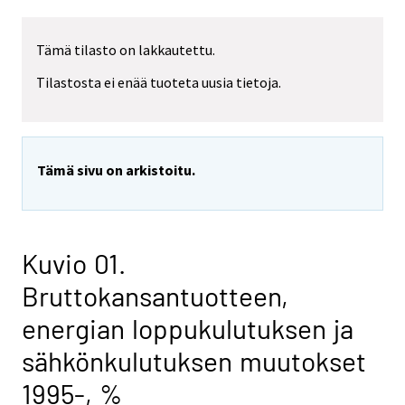
Tämä tilasto on lakkautettu.
Tilastosta ei enää tuoteta uusia tietoja.
Tämä sivu on arkistoitu.
Kuvio 01.
Bruttokansantuotteen,
energian loppukulutuksen ja
sähkönkulutuksen muutokset
1995-, %