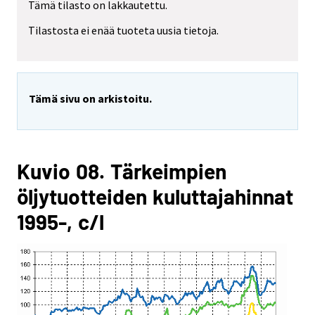
Tämä tilasto on lakkautettu.
Tilastosta ei enää tuoteta uusia tietoja.
Tämä sivu on arkistoitu.
Kuvio 08. Tärkeimpien
öljytuotteiden kuluttajahinnat
1995-, c/l