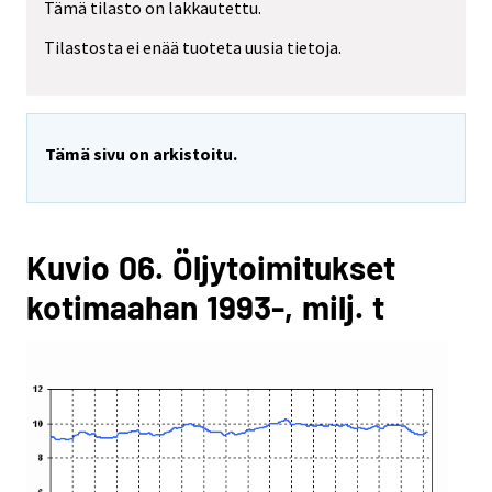
Tämä tilasto on lakkautettu.
Tilastosta ei enää tuoteta uusia tietoja.
Tämä sivu on arkistoitu.
Kuvio 06. Öljytoimitukset
kotimaahan 1993-, milj. t