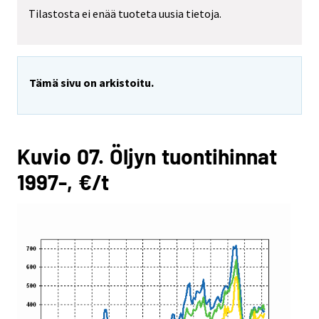
Tilastosta ei enää tuoteta uusia tietoja.
Tämä sivu on arkistoitu.
Kuvio 07. Öljyn tuontihinnat
1997-, €/t