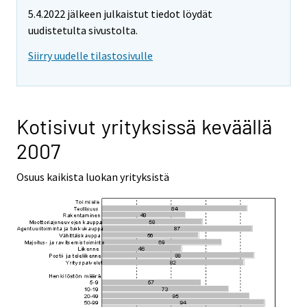
5.4.2022 jälkeen julkaistut tiedot löydät
uudistetulta sivustolta.
Siirry uudelle tilastosivulle
Kotisivut yrityksissä keväällä
2007
Osuus kaikista luokan yrityksistä