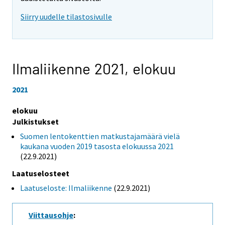
Siirry uudelle tilastosivulle
Ilmaliikenne 2021,
elokuu
2021
elokuu
Julkistukset
Suomen lentokenttien matkustajamäärä vielä
kaukana vuoden 2019 tasosta elokuussa 2021
(22.9.2021)
Laatuselosteet
Laatuseloste: Ilmaliikenne
(22.9.2021)
Viittausohje
: