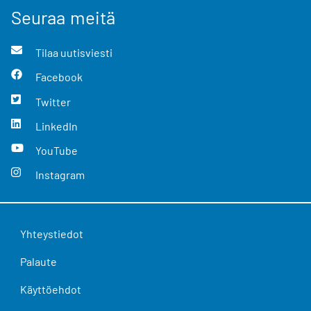
Seuraa meitä
Tilaa uutisviesti
Facebook
Twitter
LinkedIn
YouTube
Instagram
Yhteystiedot
Palaute
Käyttöehdot