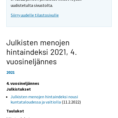
uudistetulta sivustolta.
Siirry uudelle tilastosivulle
Julkisten menojen
hintaindeksi 2021,
4.
vuosineljännes
2021
4. vuosineljännes
Julkistukset
Julkisten menojen hintaindeksi nousi
kuntataloudessa ja valtiolla
(11.2.2022)
Taulukot