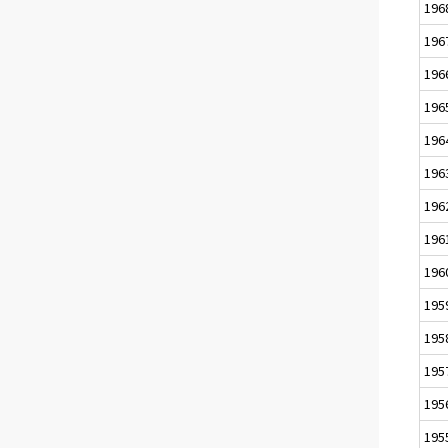
196
196
196
196
196
196
196
196
196
195
195
195
195
195