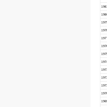
198
198
197
197
197
197
197
197
197
197
197
197
196