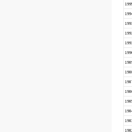
199
199
199
199
199
199
198
198
198
198
198
198
198
198