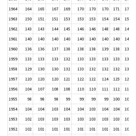
1964
164
165
167
169
170
170
170
171
172
1963
150
151
151
153
153
153
154
154
156
1962
143
143
144
145
146
146
148
148
148
1961
140
140
140
140
140
140
140
140
140
1960
136
136
137
138
138
138
139
138
138
1959
133
133
133
132
133
133
133
133
134
1958
129
130
130
132
133
132
132
132
132
1957
120
120
120
121
122
122
124
125
126
1956
104
107
108
108
110
110
111
112
113
1955
98
98
98
99
99
99
99
100
100
1954
104
104
103
104
104
103
104
104
104
1953
102
103
103
103
103
103
103
103
103
1952
102
101
101
101
101
101
101
101
101