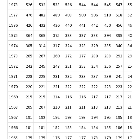
1978
526
532
533
536
544
544
545
547
551
1977
476
482
489
493
500
506
510
518
520
1976
426
432
436
440
441
442
450
456
460
1975
364
369
375
383
387
388
394
399
405
1974
305
314
317
324
328
329
335
340
348
1973
265
267
269
272
277
280
288
292
295
1972
242
245
247
251
253
254
256
257
259
1971
228
229
231
232
233
237
239
241
243
1970
220
221
221
222
222
222
223
223
224
1969
215
215
214
216
216
217
217
217
218
1968
205
207
210
211
211
213
213
213
214
1967
191
192
192
193
193
194
195
195
197
1966
181
181
182
183
184
184
185
186
187
1965
175
175
176
177
177
178
179
179
179